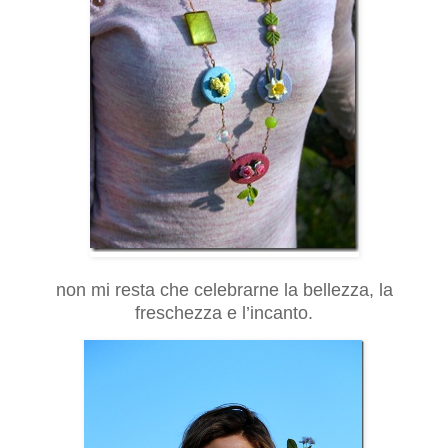
non mi resta che celebrarne la bellezza, la
freschezza e l’incanto.