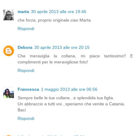
marta
30 aprile 2013 alle ore 19:46
che forza, proprio originale.ciao Marta
Rispondi
Debora
30 aprile 2013 alle ore 20:15
Che meraviglia la collana, mi piace tantissimo!! E
complimenti per le meravigliose foto!
Rispondi
Francesca
1 maggio 2013 alle ore 06:56
Sempre belle le tue collane...e splendida tua figlia.
Un abbraccio a tutti voi...speriamo che venite a Catania.
Baci
Rispondi