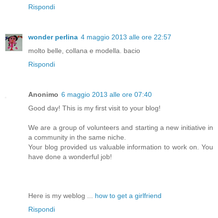
Rispondi
wonder perlina
4 maggio 2013 alle ore 22:57
molto belle, collana e modella. bacio
Rispondi
Anonimo
6 maggio 2013 alle ore 07:40
Good day! This is my first visit to your blog!
We are a group of volunteers and starting a new initiative in
a community in the same niche.
Your blog provided us valuable information to work on. You
have done a wonderful job!
Here is my weblog ...
how to get a girlfriend
Rispondi