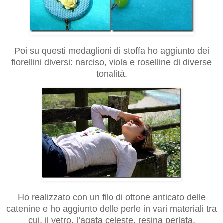
Poi su questi medaglioni di stoffa ho aggiunto dei
fiorellini diversi: narciso, viola e roselline di diverse
tonalità.
Ho realizzato con un filo di ottone anticato delle
catenine e ho aggiunto delle perle in vari materiali tra
cui, il vetro, l’agata celeste, resina perlata.