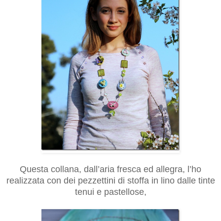
Questa collana, dall’aria fresca ed allegra, l’ho
realizzata con dei pezzettini di stoffa in lino dalle tinte
tenui e pastellose,