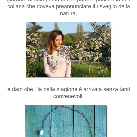
collana che doveva preannunciare il risveglio della
natura,
e dato che, la bella stagione è arrivata senza tanti
convenevoli,