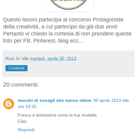
Questo lavoro partecipa al concorso Protagoniste
della creatività, a cui partecipo da già due anni!
Pertanto vi chiedo la cortesia di non prendere queste
foto per FB, Pinterest, blog ecc…
Rosi Jo'
alle
martedì, aprile 30, 2013
Condividi
20 commenti:
mucchi di sonagli che sanno ridere
30 aprile 2013 alle
ore 18:25
Fresca e dolcissima come la tua modella.
Ciao
Rispondi