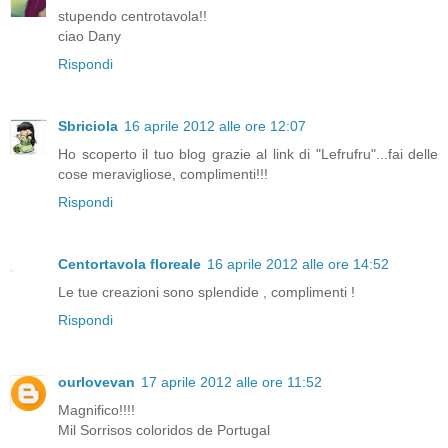
stupendo centrotavola!!
ciao Dany
Rispondi
Sbriciola
16 aprile 2012 alle ore 12:07
Ho scoperto il tuo blog grazie al link di "Lefrufru"...fai delle
cose meravigliose, complimenti!!!
Rispondi
Centortavola floreale
16 aprile 2012 alle ore 14:52
Le tue creazioni sono splendide , complimenti !
Rispondi
ourlovevan
17 aprile 2012 alle ore 11:52
Magnifico!!!!
Mil Sorrisos coloridos de Portugal