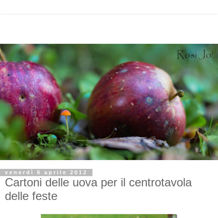
venerdì 6 aprile 2012
Cartoni delle uova per il centrotavola
delle feste