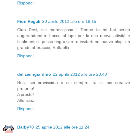
Rispondi
Fiori Regali
20 aprile 2012 alle ore 18:15
Ciao Rosi, sei meravigliosa ! Tempo fa mi hai scritto
augurandomi in bocca al lupo per la mia nuova attività e
finalmente ti posso ringraziare e invitarti nel nuovo blog. un
grande abbraccio, Raffaella
Rispondi
delizieingiardino
22 aprile 2012 alle ore 23:48
Rosi, sei bravissima e sei sempre tra le mie creative
preferite!
A presto!
Alfonsina
Rispondi
Barby70
25 aprile 2012 alle ore 11:24