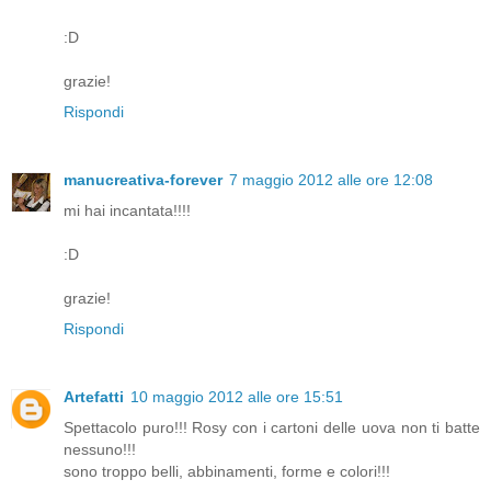
:D
grazie!
Rispondi
manucreativa-forever
7 maggio 2012 alle ore 12:08
mi hai incantata!!!!
:D
grazie!
Rispondi
Artefatti
10 maggio 2012 alle ore 15:51
Spettacolo puro!!! Rosy con i cartoni delle uova non ti batte
nessuno!!!
sono troppo belli, abbinamenti, forme e colori!!!