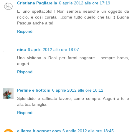
Cristiana Pagliarella
6 aprile 2012 alle ore 17:19
E' uno spettacolo!!! Non sembra neanche un oggetto da
riciclo, è così curata ...come tutto quello che fai :) Buona
Pasqua anche a te!
Rispondi
nina
6 aprile 2012 alle ore 18:07
Una visitana a Rosi per farmi sognare... sempre brava,
auguri
Rispondi
Perline e bottoni
6 aprile 2012 alle ore 18:12
Splendido e raffinato lavoro, come sempre. Auguri a te e
alla tua famiglia.
Rispondi
ellicrea.blogspot.com
6 aprile 2012 alle ore 18:45