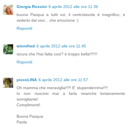
Giorgia Rossini
6 aprile 2012 alle ore 11:36
buona Pasqua a tutti voi, il centrotavola è magnifico, e
vederlo dal vivo... che emozione :)
Rispondi
winnifred
6 aprile 2012 alle ore 11:45
sicura che l'hai fatta così? è troppo bella!!!!!!!
Rispondi
piccoLINA
6 aprile 2012 alle ore 11:57
Oh mamma che meraviglia!!!!! E' stupenderrima!!!!
Io non riuscirei mai a farla neanche lontanamente
somigliante!
Complimenti!
Buona Pasqua
Paola