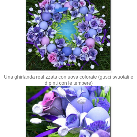
Una ghirlanda realizzata con uova colorate (gusci svuotati e
dipinti con le tempere)