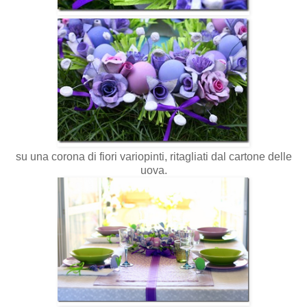
su una corona di fiori variopinti, ritagliati dal cartone delle
uova.