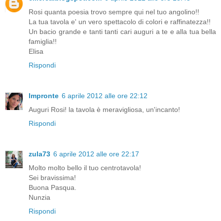
Rosi quanta poesia trovo sempre qui nel tuo angolino!!
La tua tavola e' un vero spettacolo di colori e raffinatezza!!
Un bacio grande e tanti tanti cari auguri a te e alla tua bella
famiglia!!
Elisa
Rispondi
Impronte
6 aprile 2012 alle ore 22:12
Auguri Rosi! la tavola è meravigliosa, un'incanto!
Rispondi
zula73
6 aprile 2012 alle ore 22:17
Molto molto bello il tuo centrotavola!
Sei bravissima!
Buona Pasqua.
Nunzia
Rispondi