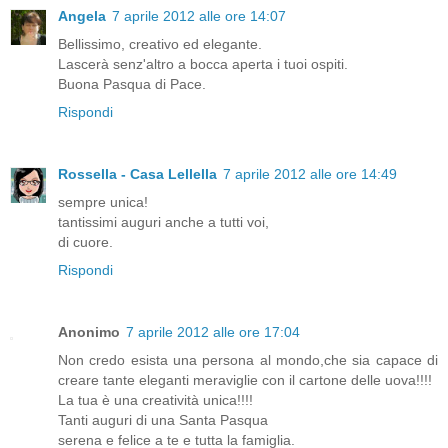
Angela
7 aprile 2012 alle ore 14:07
Bellissimo, creativo ed elegante.
Lascerà senz'altro a bocca aperta i tuoi ospiti.
Buona Pasqua di Pace.
Rispondi
Rossella - Casa Lellella
7 aprile 2012 alle ore 14:49
sempre unica!
tantissimi auguri anche a tutti voi,
di cuore.
Rispondi
Anonimo
7 aprile 2012 alle ore 17:04
Non credo esista una persona al mondo,che sia capace di
creare tante eleganti meraviglie con il cartone delle uova!!!!
La tua è una creatività unica!!!!
Tanti auguri di una Santa Pasqua
serena e felice a te e tutta la famiglia.