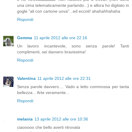
una cima telematicamente parlando...) e allora ho digitato in
gogle "ali con cartone uova"...ed eccoti! ahahahhahaha
Rispondi
Gemma
11 aprile 2012 alle ore 22:16
Un lavoro incantevole, sono senza parole! Tanti
complimenti, sei davvero bravissima!
Rispondi
Valentina
11 aprile 2012 alle ore 22:31
Senza parole davvero.... Vado a letto commossa per tanta
bellezza... Arte veramente...
Rispondi
melania
13 aprile 2012 alle ore 10:36
ciaooooo che bello averti ritrovata