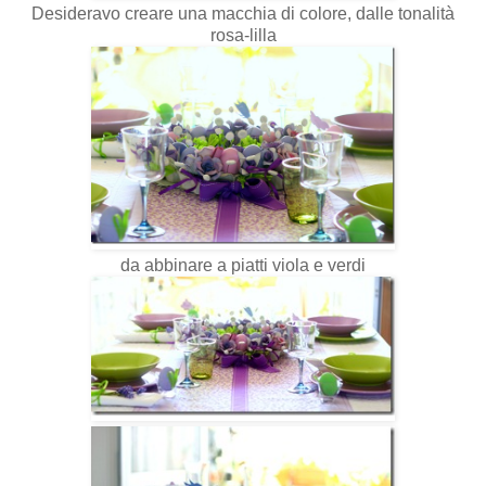
Desideravo creare una macchia di colore, dalle tonalità
rosa-lilla
da abbinare a piatti viola e verdi