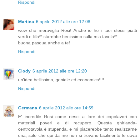
Rispondi
Martina
6 aprile 2012 alle ore 12:08
wow che meraviglia Rosi! Anche io ho i tuoi stessi piatti
verdi e lilla** starebbe benissimo sulla mia tavola**
buona pasqua anche a te!
Rispondi
Clody
6 aprile 2012 alle ore 12:20
un'idea bellissima, geniale ed economica!!!!
Rispondi
Germana
6 aprile 2012 alle ore 14:59
E' incredile Rosi come riesci a fare dei capolavori con
materiali poveri e di recupero. Questa ghirlanda-
centrotavola è stupenda, e mi piacerebbe tanto realizzarne
una, solo che qui da me non si trovano facilmente le uova