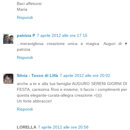
Baci affetuosi
Maria
Rispondi
patrizia P
7 aprile 2012 alle ore 17:15
...meravigliosa creazione unica e magica .Auguri di ♥
patrizia
Rispondi
Silvia - Tocco di Lìllà
7 aprile 2012 alle ore 20:02
anche a te e alla tua famiglia AUGURO SERENI GIORNI DI
FESTA, carissima Rosi e insieme, ti faccio i complimenti per
questa elegante-curata-allegra creazione =))))
Un forte abbraccio!
Rispondi
LORELLA
7 aprile 2012 alle ore 20:58