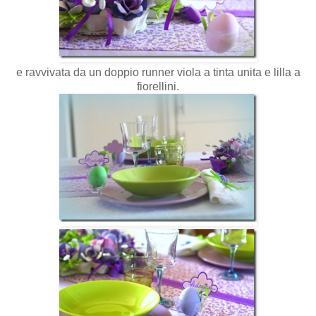
e ravvivata da un doppio runner viola a tinta unita e lilla a
fiorellini.