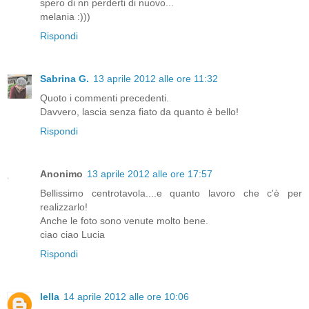
spero di nn perderti di nuovo...
melania :)))
Rispondi
Sabrina G.
13 aprile 2012 alle ore 11:32
Quoto i commenti precedenti.
Davvero, lascia senza fiato da quanto è bello!
Rispondi
Anonimo
13 aprile 2012 alle ore 17:57
Bellissimo centrotavola....e quanto lavoro che c'è per
realizzarlo!
Anche le foto sono venute molto bene.
ciao ciao Lucia
Rispondi
lella
14 aprile 2012 alle ore 10:06