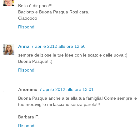
Bello è dir poco!!!
Baciotto e Buona Pasqua Rosi cara.
Ciaooooo
Rispondi
Anna
7 aprile 2012 alle ore 12:56
sempre deliziose le tue idee con le scatole delle uova :)
Buona Pasqua! :)
Rispondi
Anonimo
7 aprile 2012 alle ore 13:01
Buona Pasqua anche a te alla tua famiglia! Come sempre le
tue meraviglie mi lasciano senza parole!!!
Barbara F.
Rispondi