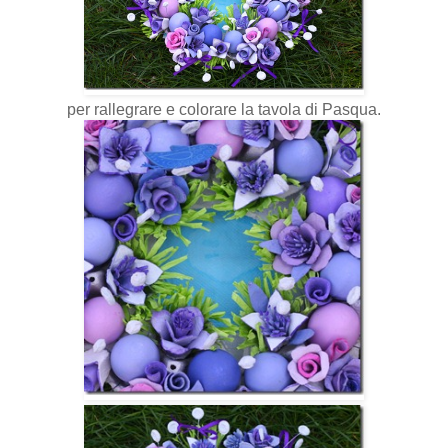
per rallegrare e colorare la tavola di Pasqua.