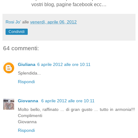
vostri blog, pagine facebook ecc…
Rosi Jo'
alle
venerdì, aprile 06, 2012
Condividi
64 commenti:
Giuliana
6 aprile 2012 alle ore 10:11
Splendida...
Rispondi
Giovanna
6 aprile 2012 alle ore 10:11
Molto bello, raffinato ... di gran gusto ... tutto in armonia!!!
Complimenti
Giovanna
Rispondi