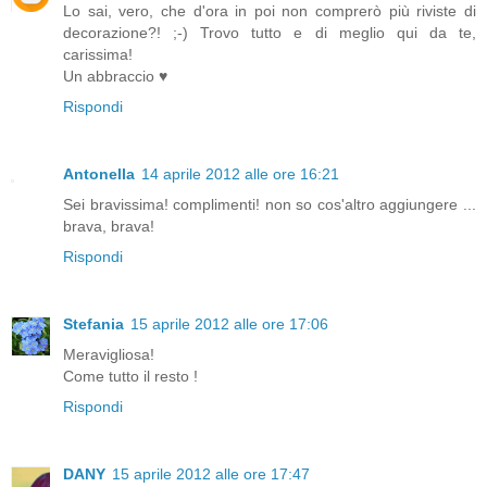
Lo sai, vero, che d'ora in poi non comprerò più riviste di
decorazione?! ;-) Trovo tutto e di meglio qui da te,
carissima!
Un abbraccio ♥
Rispondi
Antonella
14 aprile 2012 alle ore 16:21
Sei bravissima! complimenti! non so cos'altro aggiungere ...
brava, brava!
Rispondi
Stefania
15 aprile 2012 alle ore 17:06
Meravigliosa!
Come tutto il resto !
Rispondi
DANY
15 aprile 2012 alle ore 17:47