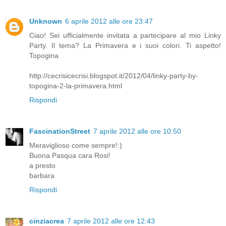
Unknown
6 aprile 2012 alle ore 23:47
Ciao! Sei ufficialmente invitata a partecipare al mio Linky
Party. Il tema? La Primavera e i suoi colori. Ti aspetto!
Topogina
http://cecrisicecrisi.blogspot.it/2012/04/linky-party-by-
topogina-2-la-primavera.html
Rispondi
FascinationStreet
7 aprile 2012 alle ore 10:50
Meraviglioso come sempre!:)
Buona Pasqua cara Rosi!
a presto
barbara
Rispondi
cinziacrea
7 aprile 2012 alle ore 12:43