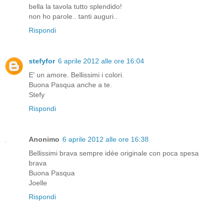
bella la tavola tutto splendido!
non ho parole.. tanti auguri..
Rispondi
stefyfor
6 aprile 2012 alle ore 16:04
E' un amore. Bellissimi i colori.
Buona Pasqua anche a te.
Stefy
Rispondi
Anonimo
6 aprile 2012 alle ore 16:38
Bellissimi brava sempre idée originale con poca spesa
brava
Buona Pasqua
Joelle
Rispondi