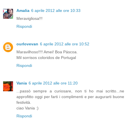
Amalia
6 aprile 2012 alle ore 10:33
Meravigliosa!!!
Rispondi
ourlovevan
6 aprile 2012 alle ore 10:52
Maravilhoso!!!! Amei! Boa Páscoa.
Mil sorrisos coloridos de Portugal
Rispondi
Vania
6 aprile 2012 alle ore 11:20
...passò sempre a curiosare, non ti ho mai scritto...ne
approfitto oggi per farti i complimenti e per augurarti buone
festività.
ciao Vania :)
Rispondi