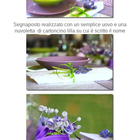
Segnaposto realizzato con un semplice uovo e una
nuvoletta di cartoncino lilla su cui è scritto il nome